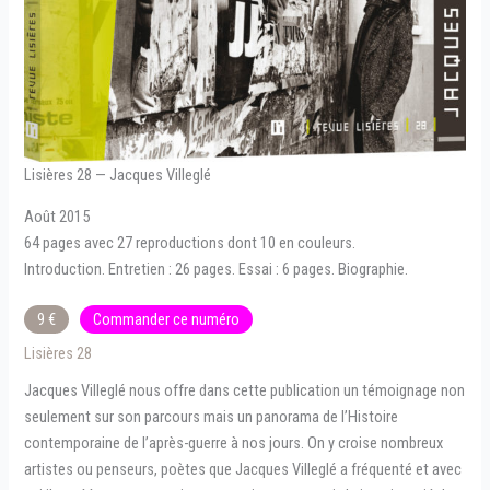
Lisières 28 — Jacques Villeglé
Août 2015
64 pages avec 27 reproductions dont 10 en couleurs.
Introduction. Entretien : 26 pages. Essai : 6 pages. Biographie.
9 €
Commander ce numéro
Lisières 28
Jacques Villeglé nous offre dans cette publication un témoignage non
seulement sur son parcours mais un panorama de l’Histoire
contemporaine de l’après-guerre à nos jours. On y croise nombreux
artistes ou penseurs, poètes que Jacques Villeglé a fréquenté et avec