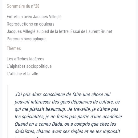
Sommaire du n°28
Entretien avec Jacques Villeglé
Reproductions en couleurs
Jacques Villeglé au pied de la lettre, Essai de Laurent Brunet
Parcours biographique
Thèmes
Les affiches lacérées
L’alphabet sociopolitique
L’affiche et la ville
J’ai pris alors conscience de faire une chose qui
pouvait intéresser des gens dépourvus de culture, ce
qui me plaisait beaucoup. Je travaille, je n’aime pas
les spécialités, je ne ferais pas partie d’une académie.
Quand on a connu Dada, on a compris que chez les
dadaïstes, chacun avait ses règles et ne les imposait