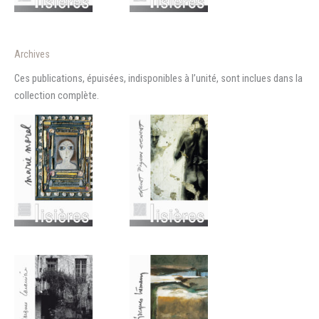
Archives
Ces publications, épuisées, indisponibles à l’unité, sont inclues dans la
collection complète.