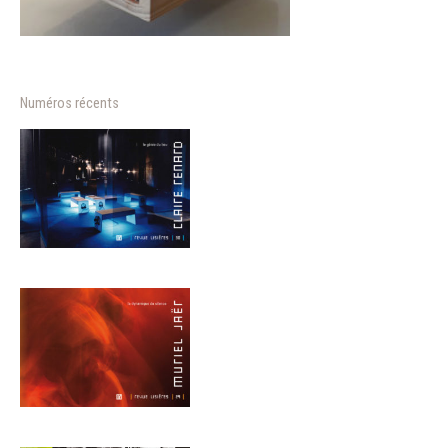
Numéros récents