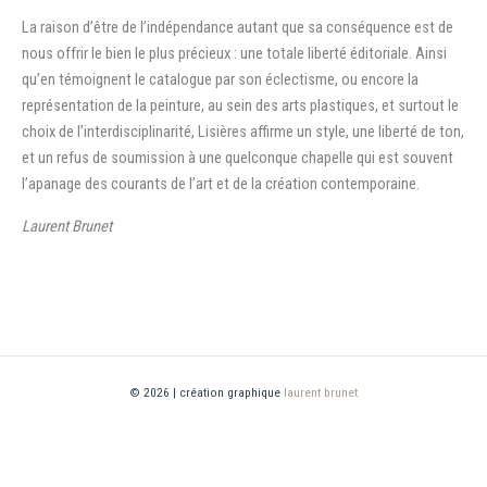
La raison d’être de l’indépendance autant que sa conséquence est de
nous offrir le bien le plus précieux : une totale liberté éditoriale. Ainsi
qu’en témoignent le catalogue par son éclectisme, ou encore la
représentation de la peinture, au sein des arts plastiques, et surtout le
choix de l’interdisciplinarité, Lisières affirme un style, une liberté de ton,
et un refus de soumission à une quelconque chapelle qui est souvent
l’apanage des courants de l’art et de la création contemporaine.
Laurent Brunet
© 2026 | création graphique
laurent brunet