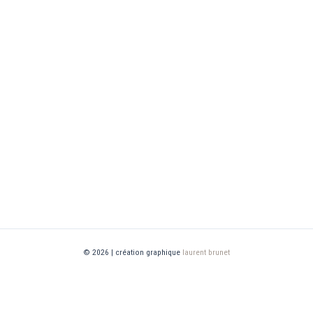
© 2026 | création graphique
laurent brunet