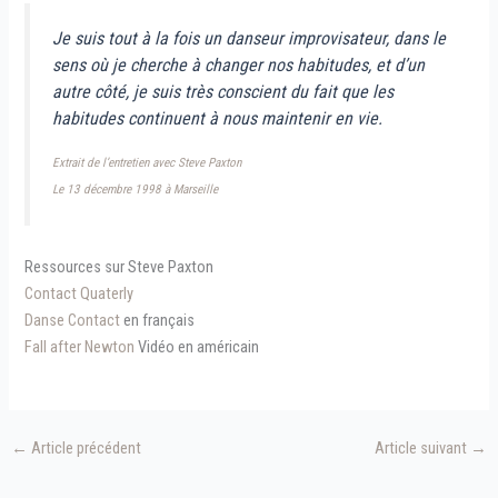
Je suis tout à la fois un danseur improvisateur, dans le
sens où je cherche à changer nos habitudes, et d’un
autre côté, je suis très conscient du fait que les
habitudes continuent à nous maintenir en vie.
Extrait de l’entretien avec Steve Paxton
Le 13 décembre 1998 à Marseille
Ressources sur Steve Paxton
Contact Quaterly
Danse Contact
en français
Fall after Newton
Vidéo en américain
←
Article précédent
Article suivant
→