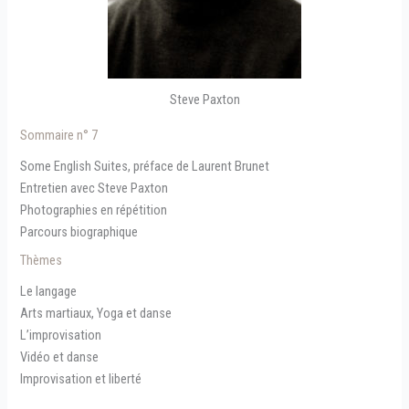
Steve Paxton
Sommaire n° 7
Some English Suites, préface de Laurent Brunet
Entretien avec Steve Paxton
Photographies en répétition
Parcours biographique
Thèmes
Le langage
Arts martiaux, Yoga et danse
L’improvisation
Vidéo et danse
Improvisation et liberté