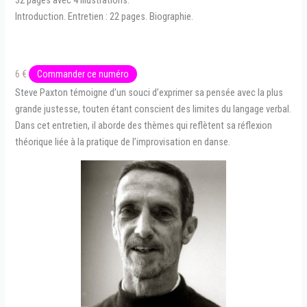
Introduction. Entretien : 22 pages. Biographie.
6 €
Commander ce numéro
Steve Paxton témoigne d’un souci d’exprimer sa pensée avec la plus
grande justesse, touten étant conscient des limites du langage verbal.
Dans cet entretien, il aborde des thèmes qui reflètent sa réflexion
théorique liée à la pratique de l’improvisation en danse.