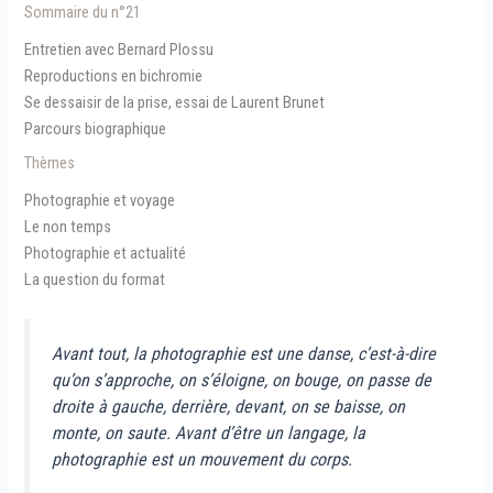
Sommaire du n°21
Entretien avec Bernard Plossu
Reproductions en bichromie
Se dessaisir de la prise, essai de Laurent Brunet
Parcours biographique
Thèmes
Photographie et voyage
Le non temps
Photographie et actualité
La question du format
Avant tout, la photographie est une danse, c’est-à-dire
qu’on s’approche, on s’éloigne, on bouge, on passe de
droite à gauche, derrière, devant, on se baisse, on
monte, on saute. Avant d’être un langage, la
photographie est un mouvement du corps.