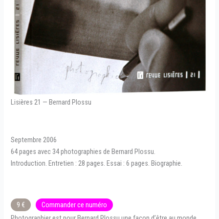
Lisières 21 — Bernard Plossu
Septembre 2006
64 pages avec 34 photographies de Bernard Plossu.
Introduction. Entretien : 28 pages. Essai : 6 pages. Biographie.
9 €
Commander ce numéro
Photographier est pour Bernard Plossu une façon d’être au monde.