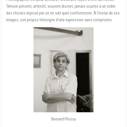
Témoin présent, attentif, souvent discret, jamais soumis à un ordre
des choses imposé par on ne sait quel conformisme. À l’instar de ses
images, son propos témoigne d’une expression sans compromis.
Bernard Plossu