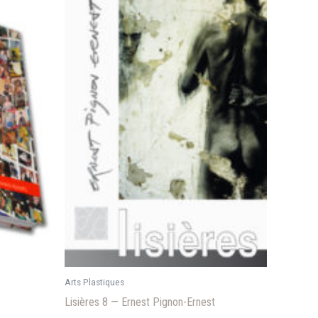
Arts Plastiques
Lisières 8 — Ernest Pignon-Ernest