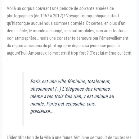
Voilà un corpus couvrant une période de soixante années de
photographies (de 1957 à 2017) ! Voyage topographique autant
qu’historique auquel nous sommes conviés. Et certes, en plus d’un
demi siècle, le monde a changé, ses automobiles, son architecture,
son atmosphère… mais une constante demeure par l’émerveillement
du regard amoureux du photographe depuis sa jeunesse jusqu’à
aujourd’hui. Amoureux, le mot est-il trop fort ? C’est lui-même qui écrit
:
Paris est une ville féminine, totalement,
absolument (…) L’élégance des femmes,
même avec trois fois rien, y est unique au
monde. Paris est sensuelle, chic,
gracieuse…
L’identification de la ville à une figure féminine se traduit de toutes les