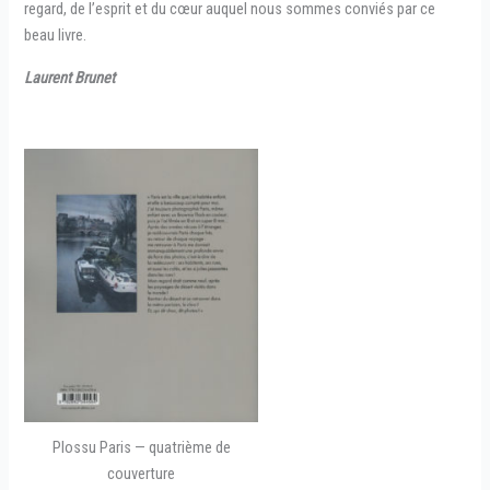
regard, de l’esprit et du cœur auquel nous sommes conviés par ce
beau livre.
Laurent Brunet
Plossu Paris — quatrième de
couverture