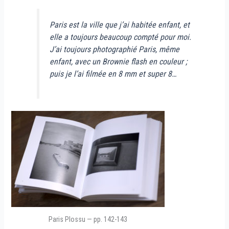
Paris est la ville que j’ai habitée enfant, et
elle a toujours beaucoup compté pour moi.
J’ai toujours photographié Paris, même
enfant, avec un Brownie flash en couleur ;
puis je l’ai filmée en 8 mm et super 8…
Paris Plossu — pp. 142-143