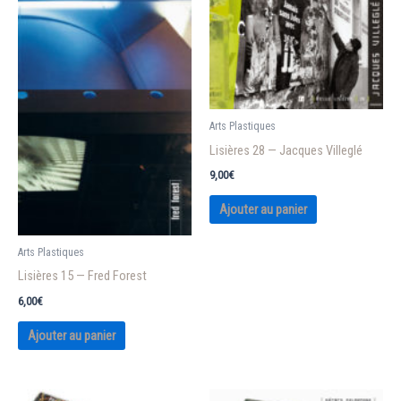
Arts Plastiques
Lisières 28 — Jacques Villeglé
9,00
€
Ajouter au panier
Arts Plastiques
Lisières 15 — Fred Forest
6,00
€
Ajouter au panier