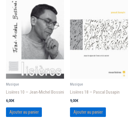
Musique
Musique
Lisières 10 — Jean-Michel Bossini
Lisières 18 — Pascal Dusapin
6,00
€
9,00
€
Ajouter au panier
Ajouter au panier