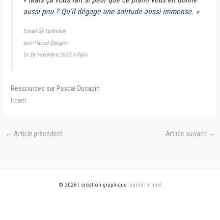
aussi peu ? Qu’il dégage une solitude aussi immense. »
Extrait de l’entretien
avec Pascal Dusapin
Le 28 novembre 2002 à Paris
Ressources sur Pascal Dusapin
Ircam
←
Article précédent
Article suivant
→
© 2026 | création graphique
laurent brunet