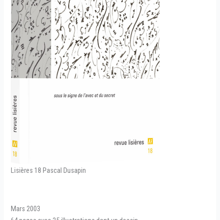
Lisières 18 Pascal Dusapin
Mars 2003