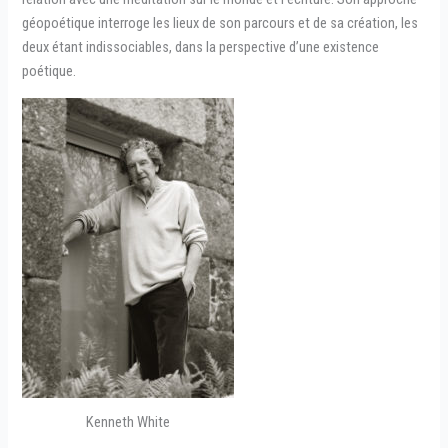
géopoétique interroge les lieux de son parcours et de sa création, les
deux étant indissociables, dans la perspective d’une existence
poétique.
Kenneth White