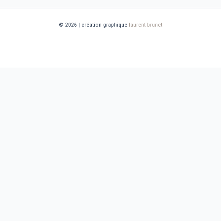
© 2026 | création graphique
laurent brunet