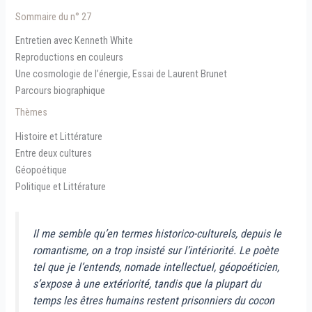
Sommaire du n° 27
Entretien avec Kenneth White
Reproductions en couleurs
Une cosmologie de l’énergie, Essai de Laurent Brunet
Parcours biographique
Thèmes
Histoire et Littérature
Entre deux cultures
Géopoétique
Politique et Littérature
Il me semble qu’en termes historico-culturels, depuis le
romantisme, on a trop insisté sur l’intériorité. Le poète
tel que je l’entends, nomade intellectuel, géopoéticien,
s’expose à une extériorité, tandis que la plupart du
temps les êtres humains restent prisonniers du cocon