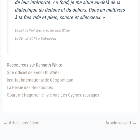
de leur intériorité. Au fond, je me situe au-delà de la
dialectique du dedans et du dehors. Dans un multivers
à la fois vide et plein, sonore et silencieux. »
Extrait de l’entretien avec Kenneth White
Le 26 mai 2014 à Trébeurden
Ressources sur Kenneth White
Site officiel de Kenneth White
Institut International de Géopoétique
La Revue des Ressources
Court-métrage sur le livre rare Les Cygnes sauvages
←
Article précédent
Article suivant
→