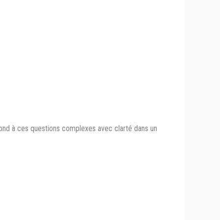
répond à ces questions complexes avec clarté dans un