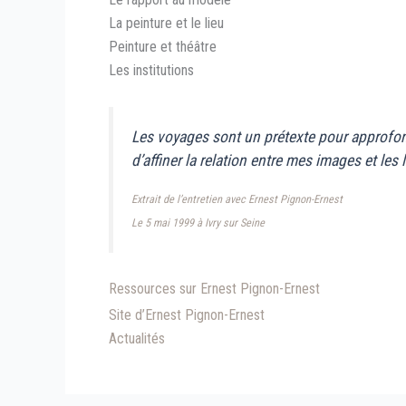
La peinture et le lieu
Peinture et théâtre
Les institutions
Les voyages sont un prétexte pour approfondi
d’affiner la relation entre mes images et les
Extrait de l’entretien avec Ernest Pignon-Ernest
Le 5 mai 1999 à Ivry sur Seine
Ressources sur Ernest Pignon-Ernest
Site d’Ernest Pignon-Ernest
Actualités