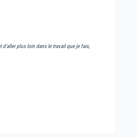
ller plus loin dans le travail que je fais,