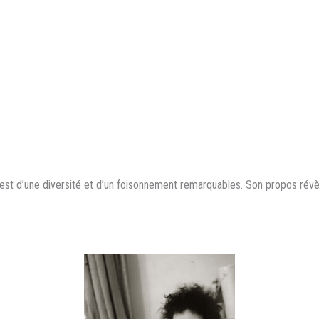
est d’une diversité et d’un foisonnement remarquables. Son propos révè