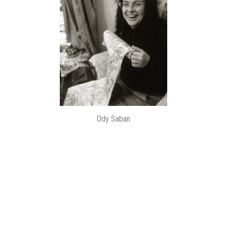
Ody Saban