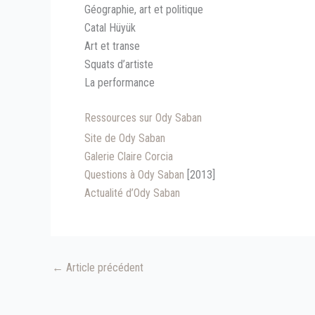
Géographie, art et politique
Catal Hüyük
Art et transe
Squats d’artiste
La performance
Ressources sur Ody Saban
Site de Ody Saban
Galerie Claire Corcia
Questions à Ody Saban
[2013]
Actualité d’Ody Saban
←
Article précédent