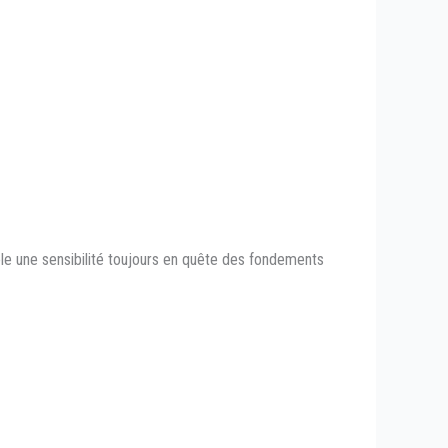
le une sensibilité toujours en quête des fondements