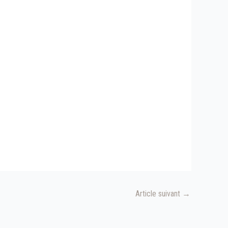
Article suivant
→