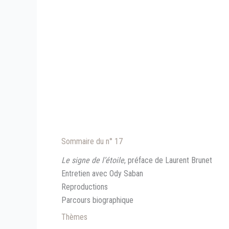
Sommaire du n° 17
Le signe de l’étoile
, préface de Laurent Brunet
Entretien avec Ody Saban
Reproductions
Parcours biographique
Thèmes